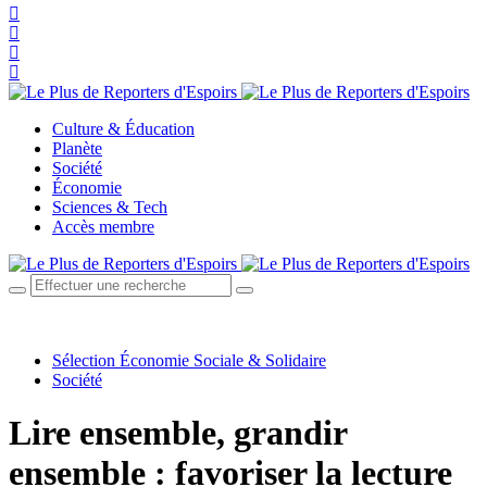
Culture & Éducation
Planète
Société
Économie
Sciences & Tech
Accès membre
Sélection Économie Sociale & Solidaire
Société
Lire ensemble, grandir
ensemble : favoriser la lecture