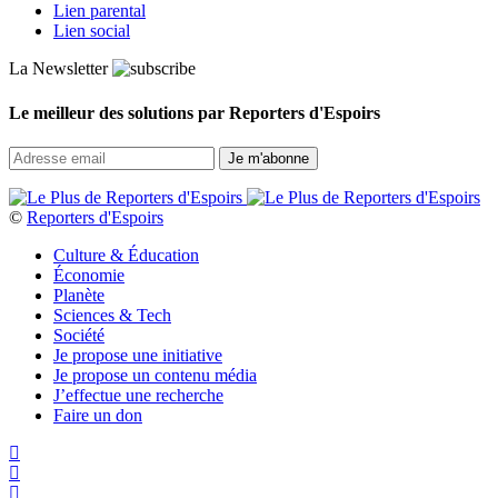
Lien parental
Lien social
La Newsletter
Le meilleur des solutions par Reporters d'Espoirs
©
Reporters d'Espoirs
Culture & Éducation
Économie
Planète
Sciences & Tech
Société
Je propose une initiative
Je propose un contenu média
J’effectue une recherche
Faire un don