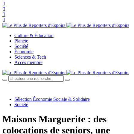
Culture & Éducation
Planète
Société
Économie
Sciences & Tech
Accès membre
Sélection Économie Sociale & Solidaire
Société
Maisons Marguerite : des
colocations de seniors, une