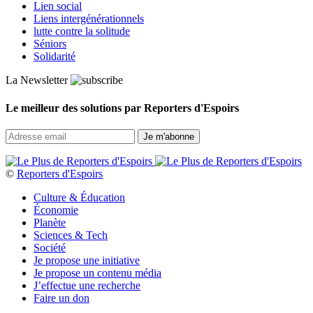
Lien social
Liens intergénérationnels
lutte contre la solitude
Séniors
Solidarité
La Newsletter
Le meilleur des solutions par Reporters d'Espoirs
©
Reporters d'Espoirs
Culture & Éducation
Économie
Planète
Sciences & Tech
Société
Je propose une initiative
Je propose un contenu média
J’effectue une recherche
Faire un don