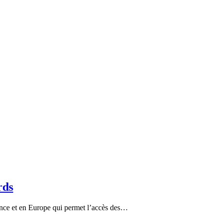
rds
ance et en Europe qui permet l’accès des…