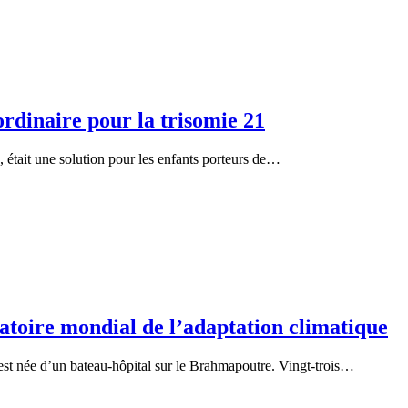
ordinaire pour la trisomie 21
e, était une solution pour les enfants porteurs de…
atoire mondial de l’adaptation climatique
t née d’un bateau-hôpital sur le Brahmapoutre. Vingt-trois…