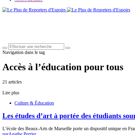
Navigation dans le tag
Accès à l’éducation pour tous
21 articles
Lire plus
Culture & Éducation
Les études d’art à portée des étudiants sou
L’école des Beaux-Arts de Marseille porte un dispositif unique en Fr
par
Agathe Perrier