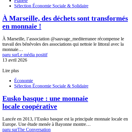
Planète
Sélection Économie Sociale & Solidaire
À Marseille, des déchets sont transformés
en monnaie !
À Marseille, l’association @sauvage_mediterranee récompense le
travail des bénévoles des associations qui nettoie le littoral avec la
monnaie…
paru sur
Le média positif
13 avril 2026
Lire plus
Économie
Sélection Économie Sociale & Solidaire
Eusko basque : une monnaie
locale coopérative
Lancée en 2013, l’Eusko basque est la principale monnaie locale en
Europe. Une étude menée à Bayonne montre…
paru sur
The Conversation