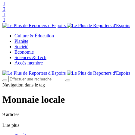
Culture & Éducation
Planète
Société
Économie
Sciences & Tech
Accès membre
Navigation dans le tag
Monnaie locale
9 articles
Lire plus