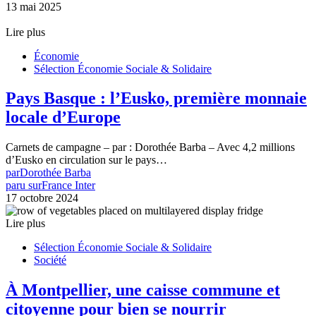
13 mai 2025
Lire plus
Économie
Sélection Économie Sociale & Solidaire
Pays Basque : l’Eusko, première monnaie
locale d’Europe
Carnets de campagne – par : Dorothée Barba – Avec 4,2 millions
d’Eusko en circulation sur le pays…
par
Dorothée Barba
paru sur
France Inter
17 octobre 2024
Lire plus
Sélection Économie Sociale & Solidaire
Société
À Montpellier, une caisse commune et
citoyenne pour bien se nourrir