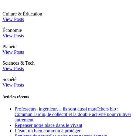
Culture & Éducation
View Posts
Économie
View Posts
Planète
View Posts
Sciences & Tech
View Posts
Société
View Posts
Articles récents
Professeurs, ingénieur… ils sont aussi maraîchers bio :
Commun Jardin, le collectif et la double activité pour cultiver
autrement
Repenser notre place dans le vivant
L’eau, un bien commun à protéger