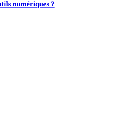
tils numériques ?