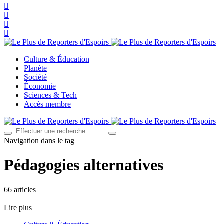
Culture & Éducation
Planète
Société
Économie
Sciences & Tech
Accès membre
Navigation dans le tag
Pédagogies alternatives
66 articles
Lire plus