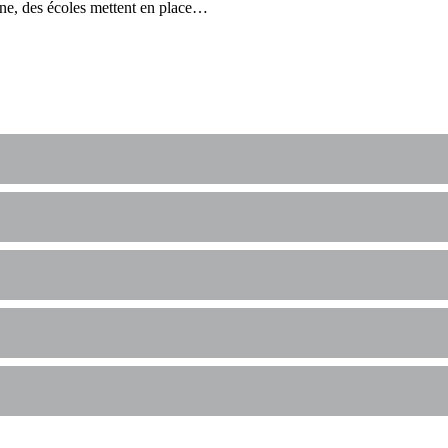
ine, des écoles mettent en place…