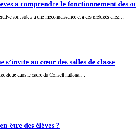
èves à comprendre le fonctionnement des ou
nérative sont sujets à une méconnaissance et à des préjugés chez…
 s’invite au cœur des salles de classe
agogique dans le cadre du Conseil national…
en-être des élèves ?