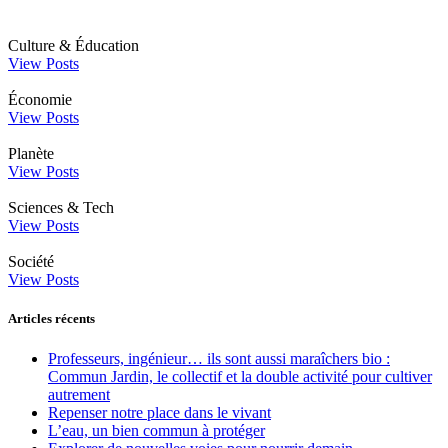
Culture & Éducation
View Posts
Économie
View Posts
Planète
View Posts
Sciences & Tech
View Posts
Société
View Posts
Articles récents
Professeurs, ingénieur… ils sont aussi maraîchers bio :
Commun Jardin, le collectif et la double activité pour cultiver
autrement
Repenser notre place dans le vivant
L’eau, un bien commun à protéger