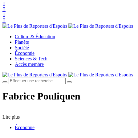
Culture & Éducation
Planète
Société
Économie
Sciences & Tech
Accès membre
Fabrice Pouliquen
Lire plus
Économie