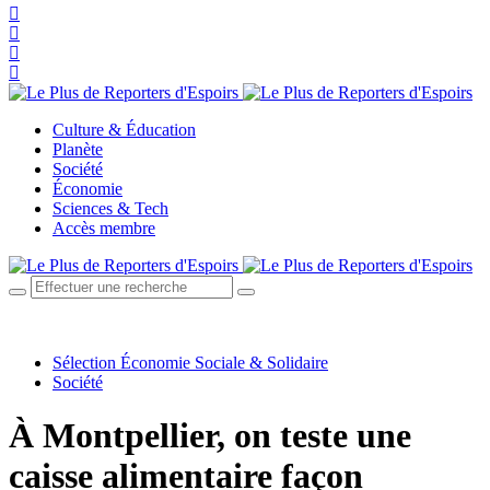
Culture & Éducation
Planète
Société
Économie
Sciences & Tech
Accès membre
Sélection Économie Sociale & Solidaire
Société
À Montpellier, on teste une
caisse alimentaire façon