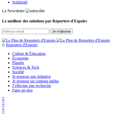
Solidarité
La Newsletter
Le meilleur des solutions par Reporters d'Espoirs
©
Reporters d'Espoirs
Culture & Éducation
Économie
Planète
Sciences & Tech
Société
Je propose une initiative
Je propose un contenu média
J’effectue une recherche
Faire un don