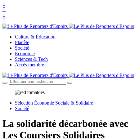
Culture & Éducation
Planète
Société
Économie
Sciences & Tech
Accès membre
Sélection Économie Sociale & Solidaire
Société
La solidarité décarbonée avec
Les Coursiers Solidaires