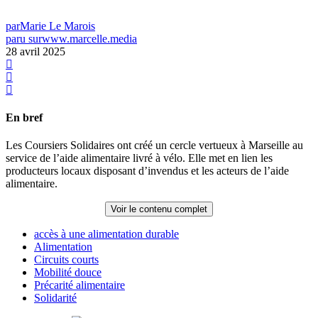
par
Marie Le Marois
paru sur
www.marcelle.media
28 avril 2025
En bref
Les Coursiers Solidaires ont créé un cercle vertueux à Marseille au
service de l’aide alimentaire livré à vélo. Elle met en lien les
producteurs locaux disposant d’invendus et les acteurs de l’aide
alimentaire.
Voir le contenu complet
accès à une alimentation durable
Alimentation
Circuits courts
Mobilité douce
Précarité alimentaire
Solidarité