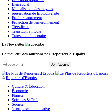
Lien social
Mutualisation des moyens
préservation de la biodiversité
Produire autrement
Protection de l'environnement
Tiers-lieux
Transition agricole
Transition alimentaire
La Newsletter
Le meilleur des solutions par Reporters d'Espoirs
©
Reporters d'Espoirs
Culture & Éducation
Économie
Planète
Sciences & Tech
Société
Je propose une initiative