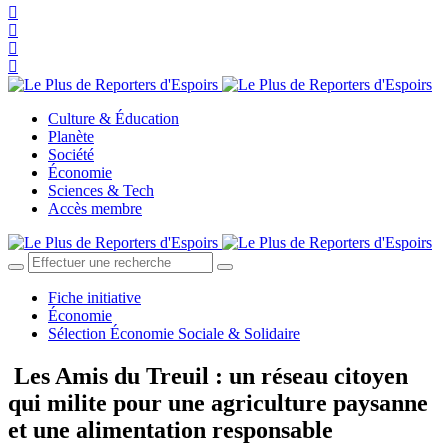
Culture & Éducation
Planète
Société
Économie
Sciences & Tech
Accès membre
Fiche initiative
Économie
Sélection Économie Sociale & Solidaire
Les Amis du Treuil : un réseau citoyen
qui milite pour une agriculture paysanne
et une alimentation responsable